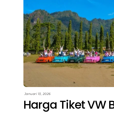
Januari 13, 2026
Harga Tiket VW 