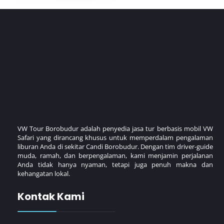
VW Tour Borobudur adalah penyedia jasa tur berbasis mobil VW
Safari yang dirancang khusus untuk memperdalam pengalaman
liburan Anda di sekitar Candi Borobudur. Dengan tim driver-guide
muda, ramah, dan berpengalaman, kami menjamin perjalanan
Anda tidak hanya nyaman, tetapi juga penuh makna dan
kehangatan lokal.
Kontak Kami